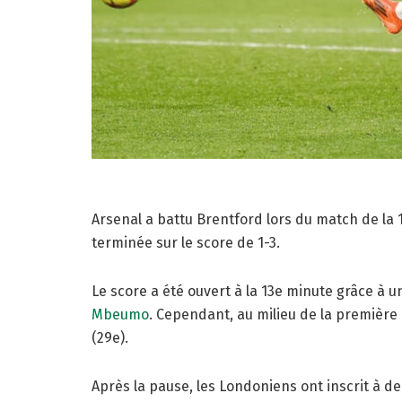
Arsenal a battu Brentford lors du match de la 
terminée sur le score de 1-3.
Le score a été ouvert à la 13e minute grâce à 
Mbeumo
. Cependant, au milieu de la première
(29e).
Après la pause, les Londoniens ont inscrit à deu