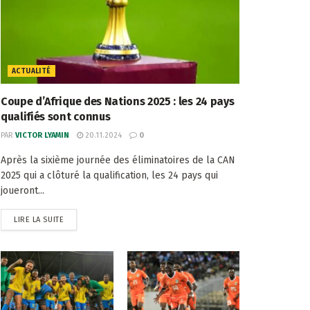
ACTUALITÉ
Coupe d’Afrique des Nations 2025 : les 24 pays
qualifiés sont connus
PAR
VICTOR LYAMIN
20.11.2024
0
Après la sixième journée des éliminatoires de la CAN
2025 qui a clôturé la qualification, les 24 pays qui
joueront...
LIRE LA SUITE