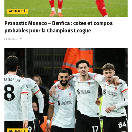
ACTUALITÉ
Pronostic Monaco – Benfica : cotes et compos
probables pour la Champions League
10.02.2025
ACTUALITÉ