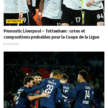
ACTUALITÉ
Pronostic Liverpool – Tottenham : cotes et
compositions probables pour la Coupe de la Ligue
04.02.2025