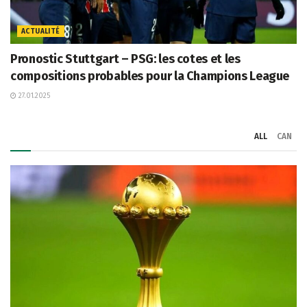
ACTUALITÉ
Pronostic Stuttgart – PSG: les cotes et les
compositions probables pour la Champions League
27.01.2025
ALL
CAN