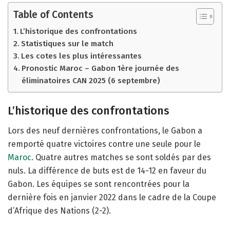
Table of Contents
L’historique des confrontations
Statistiques sur le match
Les cotes les plus intéressantes
Pronostic Maroc – Gabon 1ère journée des
éliminatoires CAN 2025 (6 septembre)
L’historique des confrontations
Lors des neuf dernières confrontations, le Gabon a
remporté quatre victoires contre une seule pour le
Maroc
. Quatre autres matches se sont soldés par des
nuls. La différence de buts est de 14-12 en faveur du
Gabon. Les équipes se sont rencontrées pour la
dernière fois en janvier 2022 dans le cadre de la Coupe
d’Afrique des Nations (2-2).