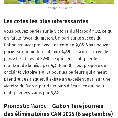
L’équipe du Gabon
Les cotes les plus intéressantes
Vous pouvez parier sur la victoire du Maroc à
1,32
, ce qui
en fait le favori du match. Un pari sur le succès du
Gabon est accepté avec une cote de
9,85
. Vous pouvez
parier sur un match nul pour
4,85
. Le score correct le
plus attendu est de 2-0, ce qui peut multiplier le
montant de la mise par
4,5
. Pour
5
, il est proposé de
choisir la victoire 1-0. Et pour les parieurs qui aiment
prendre des risques, il existe un excellent pari sur une
victoire du Maroc par deux buts d’écart, ce qui peut
multiplier vos gains par
3,82
.
Pronostic Maroc – Gabon 1ère journée
des éliminatoires CAN 2025 (6 septembre)