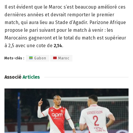
Il est évident que le Maroc s’est beaucoup amélioré ces
dernières années et devrait remporter le premier
match, qui aura lieu au Stade d’Agadir. Parizone Afrique
propose le pari suivant pour le match à venir : les
Marocains gagneront et le total du match est supérieur
à 2,5 avec une cote de
2,14
.
Mots-clés :
Gabon
Maroc
Associé
Articles