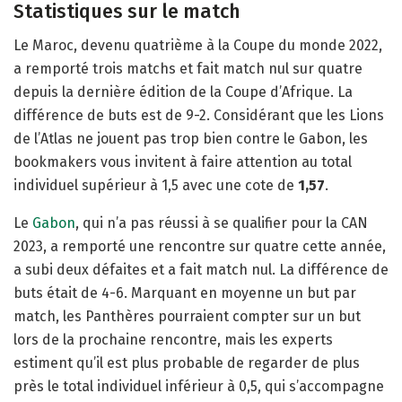
Statistiques sur le match
Le Maroc, devenu quatrième à la Coupe du monde 2022,
a remporté trois matchs et fait match nul sur quatre
depuis la dernière édition de la Coupe d’Afrique. La
différence de buts est de 9-2. Considérant que les Lions
de l’Atlas ne jouent pas trop bien contre le Gabon, les
bookmakers vous invitent à faire attention au total
individuel supérieur à 1,5 avec une cote de
1,57
.
Le
Gabon
, qui n’a pas réussi à se qualifier pour la CAN
2023, a remporté une rencontre sur quatre cette année,
a subi deux défaites et a fait match nul. La différence de
buts était de 4-6. Marquant en moyenne un but par
match, les Panthères pourraient compter sur un but
lors de la prochaine rencontre, mais les experts
estiment qu’il est plus probable de regarder de plus
près le total individuel inférieur à 0,5, qui s’accompagne