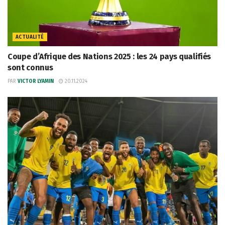
ACTUALITÉ
Coupe d’Afrique des Nations 2025 : les 24 pays qualifiés
sont connus
PAR
VICTOR LYAMIN
20.11.2024