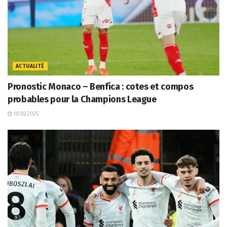
ACTUALITÉ
Pronostic Monaco – Benfica : cotes et compos
probables pour la Champions League
10.02.2025