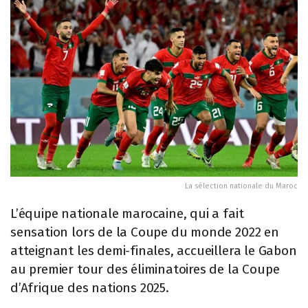
La sélection nationale du Maroc
L’équipe nationale marocaine, qui a fait
sensation lors de la Coupe du monde 2022 en
atteignant les demi-finales, accueillera le Gabon
au premier tour des éliminatoires de la Coupe
d’Afrique des nations 2025.