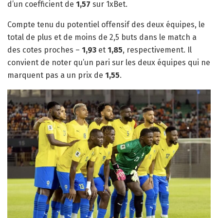
d’un coefficient de
1,57
sur 1xBet.
Compte tenu du potentiel offensif des deux équipes, le
total de plus et de moins de 2,5 buts dans le match a
des cotes proches –
1,93
et
1,85
, respectivement. Il
convient de noter qu’un pari sur les deux équipes qui ne
marquent pas a un prix de
1,55
.