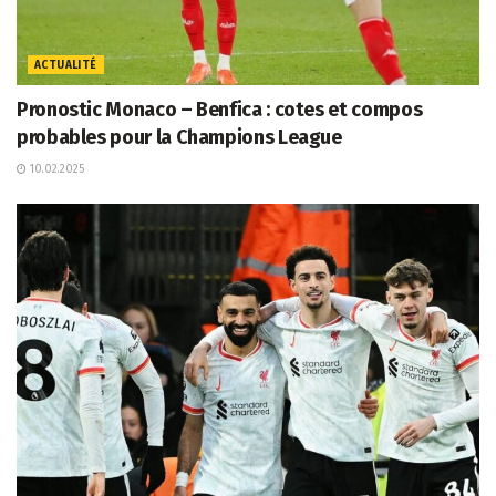
ACTUALITÉ
Pronostic Monaco – Benfica : cotes et compos
probables pour la Champions League
10.02.2025