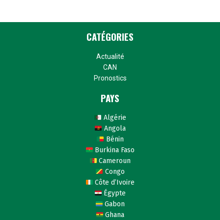
CATÉGORIES
Actualité
CAN
Pronostics
PAYS
Algérie
Angola
Bénin
Burkina Faso
Cameroun
Congo
Côte d’Ivoire
Égypte
Gabon
Ghana