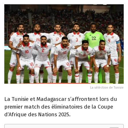
La séléction de Tunisie
La Tunisie et Madagascar s’affrontent lors du
premier match des éliminatoires de la Coupe
d’Afrique des Nations 2025.