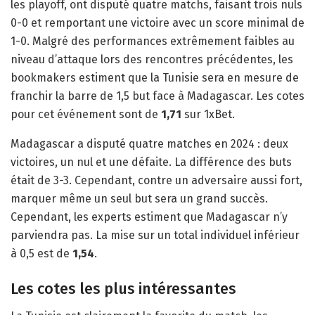
les playoff, ont disputé quatre matchs, faisant trois nuls
0-0 et remportant une victoire avec un score minimal de
1-0. Malgré des performances extrêmement faibles au
niveau d’attaque lors des rencontres précédentes, les
bookmakers estiment que la Tunisie sera en mesure de
franchir la barre de 1,5 but face à Madagascar. Les cotes
pour cet événement sont de
1,71
sur 1xBet.
Madagascar a disputé quatre matches en 2024 : deux
victoires, un nul et une défaite. La différence des buts
était de 3-3. Cependant, contre un adversaire aussi fort,
marquer même un seul but sera un grand succès.
Cependant, les experts estiment que Madagascar n’y
parviendra pas. La mise sur un total individuel inférieur
à 0,5 est de
1,54
.
Les cotes les plus intéressantes