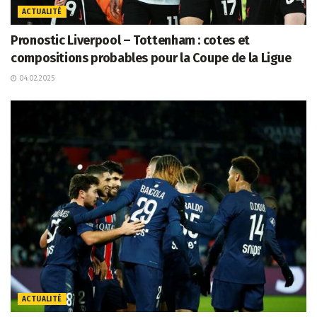
ACTUALITÉ
Pronostic Liverpool – Tottenham : cotes et
compositions probables pour la Coupe de la Ligue
04.02.2025
ACTUALITÉ