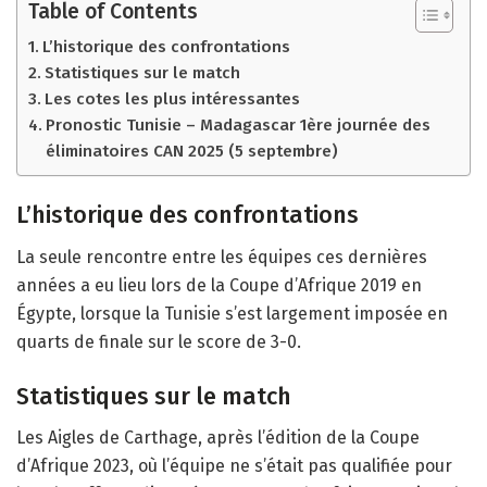
Table of Contents
L’historique des confrontations
Statistiques sur le match
Les cotes les plus intéressantes
Pronostic Tunisie – Madagascar 1ère journée des
éliminatoires CAN 2025 (5 septembre)
L’historique des confrontations
La seule rencontre entre les équipes ces dernières
années a eu lieu lors de la Coupe d’Afrique 2019 en
Égypte, lorsque la Tunisie s’est largement imposée en
quarts de finale sur le score de 3-0.
Statistiques sur le match
Les Aigles de Carthage, après l’édition de la Coupe
d’Afrique 2023, où l’équipe ne s’était pas qualifiée pour