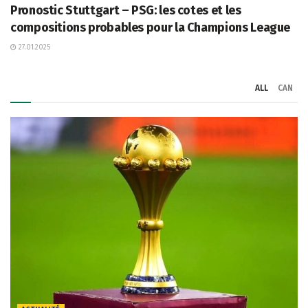
Pronostic Stuttgart – PSG: les cotes et les
compositions probables pour la Champions League
27.01.2025
ALL
CAN