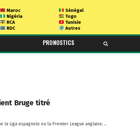
Maroc
Sénégal
Nigéria
Togo
RCA
Tunisie
RDC
Autres
PRONOSTICS
ent Bruge titré
 la Liga espagnole ou la Premier League anglaise, ...